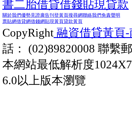
書二胎
借貸
借錢
貼現
貸款
關於我們
優勢見證
廣告刊登
黃頁搜尋網
聯絡我們
免責聲明
票貼網
借貸網
借錢網
貼現黃頁
貸款黃頁
CopyRight
融資借貸黃頁
話： (02)89820008 聯
本網站最低解析度1024X768d
6.0以上版本瀏覽