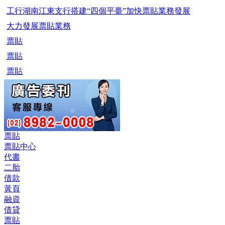
工行湖南江東支行搭建“四個平臺”加快票貼業務發展
大力發展票貼業務
票貼
票貼
票貼
票貼
票貼中心
代書
二胎
借款
黃頁
融資
借貸
票貼