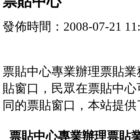
票貼中心
發佈時間：2008-07-21 11
票貼中心專業辦理票貼業
貼窗口，民眾在票貼中心
同的票貼窗口，本站提供
票貼中心專業辦理票貼